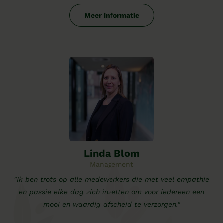
Meer informatie
Linda Blom
Management
"Ik ben trots op alle medewerkers die met veel empathie
en passie elke dag zich inzetten om voor iedereen een
mooi en waardig afscheid te verzorgen."