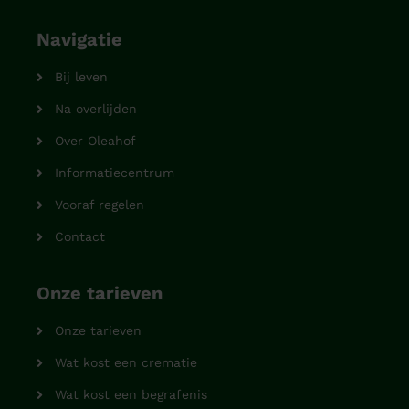
Navigatie
Bij leven
Na overlijden
Over Oleahof
Informatiecentrum
Vooraf regelen
Contact
Onze tarieven
Onze tarieven
Wat kost een crematie
Wat kost een begrafenis