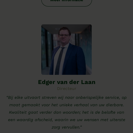
Edger van der Laan
Directeur
“Bij elke uitvaart streven wij naar onberispelijke service, op
maat gemaakt voor het unieke verhaal van uw dierbare.
Kwaliteit gaat verder dan woorden; het is de belofte van
een waardig afscheid, waarin we uw wensen met uiterste
zorg vervullen.”