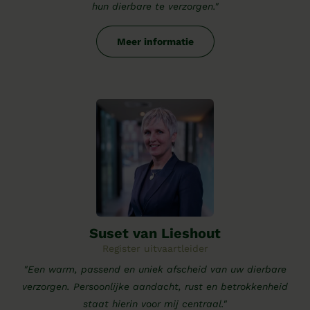
hun dierbare te verzorgen."
Meer informatie
Suset van Lieshout
Register uitvaartleider
"Een warm, passend en uniek afscheid van uw dierbare
verzorgen. Persoonlijke aandacht, rust en betrokkenheid
staat hierin voor mij centraal."