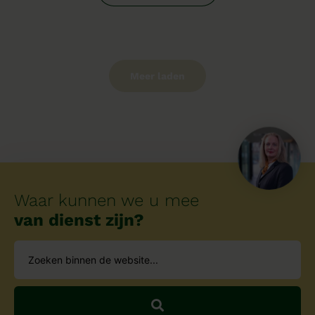
Meer laden
Waar kunnen we u mee
van dienst zijn?