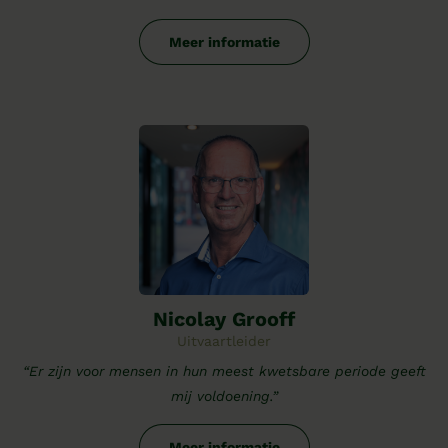
Meer informatie
Nicolay Grooff
Uitvaartleider
“Er zijn voor mensen in hun meest kwetsbare periode geeft
mij voldoening.”
Meer informatie