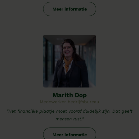
Meer informatie
Marith Dop
Medewerker bedrijfsbureau
“Het financiële plaatje moet vooraf duidelijk zijn. Dat geeft
mensen rust.”
Meer informatie