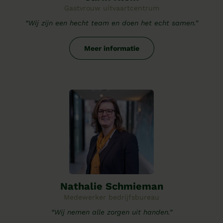
Gastvrouw uitvaartcentrum
“Wij zijn een hecht team en doen het echt samen.”
Meer informatie
Nathalie Schmieman
Medewerker bedrijfsbureau
“Wij nemen alle zorgen uit handen.”