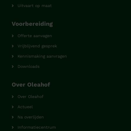
Uitvaart op maat
Voorbereiding
Offerte aanvagen
Vrijblijvend gesprek
Kennismaking aanvragen
Downloads
Over Oleahof
Over Oleahof
Actueel
Na overlijden
Informatiecentrum