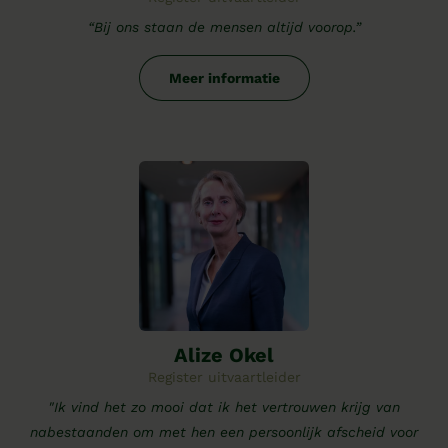
“Bij ons staan de mensen altijd voorop.”
Meer informatie
Alize Okel
Register uitvaartleider
"Ik vind het zo mooi dat ik het vertrouwen krijg van
nabestaanden om met hen een persoonlijk afscheid voor