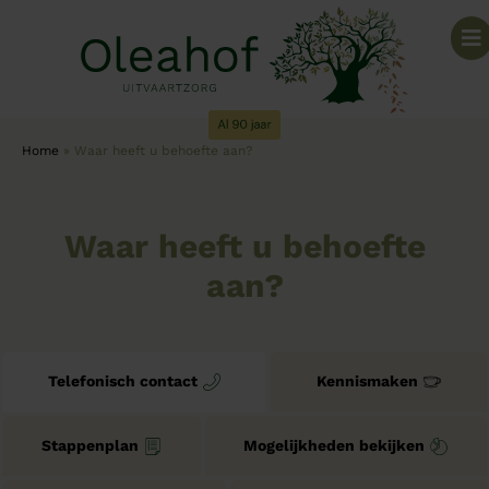
Home
»
Waar heeft u behoefte aan?
Waar heeft u behoefte
aan?
Telefonisch contact
Kennismaken
Stappenplan
Mogelijkheden bekijken