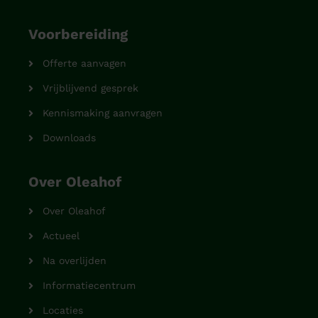
Voorbereiding
Offerte aanvagen
Vrijblijvend gesprek
Kennismaking aanvragen
Downloads
Over Oleahof
Over Oleahof
Actueel
Na overlijden
Informatiecentrum
Locaties