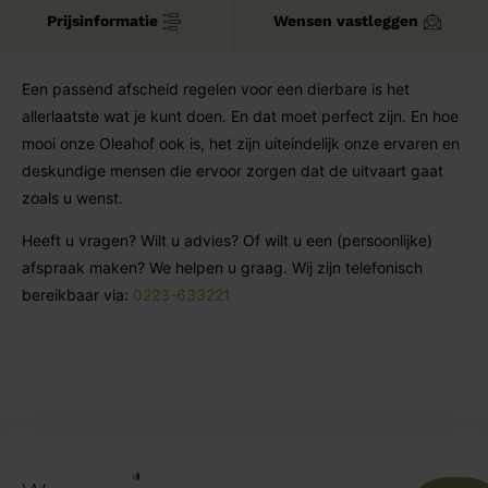
Prijsinformatie
Wensen vastleggen
Een passend afscheid regelen voor een dierbare is het
allerlaatste wat je kunt doen. En dat moet perfect zijn. En hoe
mooi onze Oleahof ook is, het zijn uiteindelijk onze ervaren en
deskundige mensen die ervoor zorgen dat de uitvaart gaat
zoals u wenst.
Heeft u vragen? Wilt u advies? Of wilt u een (persoonlijke)
afspraak maken? We helpen u graag. Wij zijn telefonisch
bereikbaar via:
0223-633221